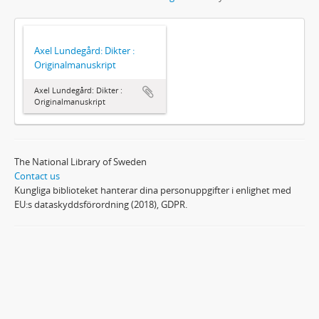
Axel Lundegård: Dikter :
Originalmanuskript
Axel Lundegård: Dikter :
Originalmanuskript
The National Library of Sweden
Contact us
Kungliga biblioteket hanterar dina personuppgifter i enlighet med
EU:s dataskyddsförordning (2018), GDPR.