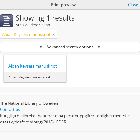
Print preview
Close
Showing 1 results
Archival description
Alban Keysers manuskript
Advanced search options
Alban Keysers manuskript
Alban Keysers manuskript
The National Library of Sweden
Contact us
Kungliga biblioteket hanterar dina personuppgifter i enlighet med EU:s
dataskyddsförordning (2018), GDPR.