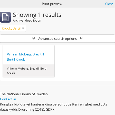
Print preview
Close
Showing 1 results
Archival description
Krook, Bertil
Advanced search options
Vilhelm Moberg: Brev till
Bertil Krook
Vilhelm Moberg: Brev till Bertil
Krook
The National Library of Sweden
Contact us
Kungliga biblioteket hanterar dina personuppgifter i enlighet med EU:s
dataskyddsförordning (2018), GDPR.