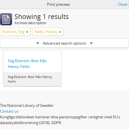
Print preview
Close
Showing 1 results
Archival description
Ekström, Stig
Ferlin, Henny
Advanced search options
Stig Ekström: Brev från
Henny Ferlin
Stig Ekström: Brev från Henny
Ferlin
The National Library of Sweden
Contact us
Kungliga biblioteket hanterar dina personuppgifter i enlighet med EU:s
dataskyddsförordning (2018), GDPR.