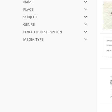
name
place
subject
genre
level of description
media type