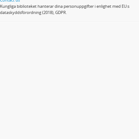
Kungliga biblioteket hanterar dina personuppgifter i enlighet med EU:s
dataskyddsförordning (2018), GDPR.