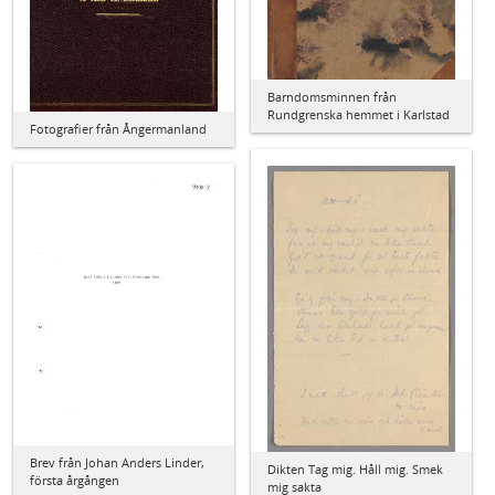
Barndomsminnen från
Rundgrenska hemmet i Karlstad
Fotografier från Ångermanland
Brev från Johan Anders Linder,
Dikten Tag mig. Håll mig. Smek
första årgången
mig sakta