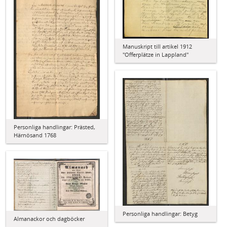
Manuskript till artikel 1912
"Offerplätze in Lappland"
Personliga handlingar: Prästed,
Härnösand 1768
Personliga handlingar: Betyg
Almanackor och dagböcker