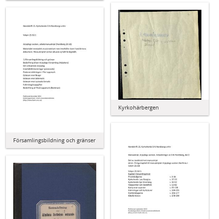
Kyrkohärbergen
Församlingsbildning och gränser