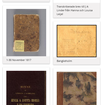
Transkriberade brev till J A
Linder från Hanna och Louisa
Leijel
1-30 November 1817
Bangkeholm