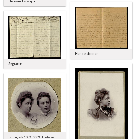
Herman Lamppa
Handelsboden
Segraren
Fotografi 18_3_0009: Frida och