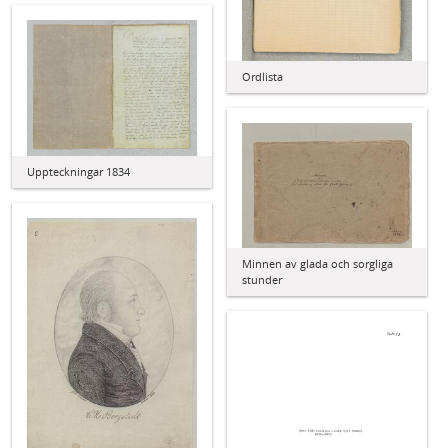
Ordlista
Uppteckningar 1834
Minnen av glada och sorgliga
stunder