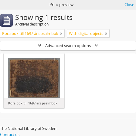
Print preview
Close
Showing 1 results
Archival description
Koralbok till 1697 års psalmbok
With digital objects
Advanced search options
Koralbok till 1697 års psalmbok
The National Library of Sweden
Contact us