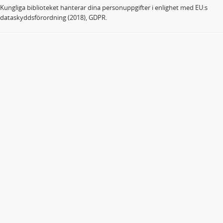
Kungliga biblioteket hanterar dina personuppgifter i enlighet med EU:s
dataskyddsförordning (2018), GDPR.