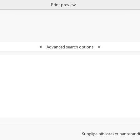
Print preview
Advanced search options
Kungliga biblioteket hanterar 