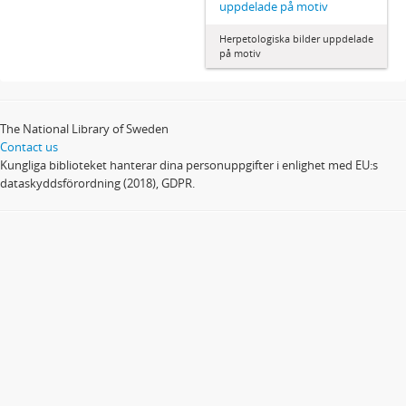
uppdelade på motiv
Herpetologiska bilder uppdelade
på motiv
The National Library of Sweden
Contact us
Kungliga biblioteket hanterar dina personuppgifter i enlighet med EU:s
dataskyddsförordning (2018), GDPR.