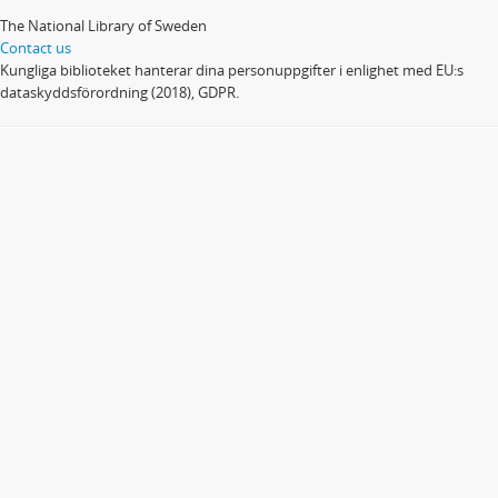
The National Library of Sweden
Contact us
Kungliga biblioteket hanterar dina personuppgifter i enlighet med EU:s
dataskyddsförordning (2018), GDPR.