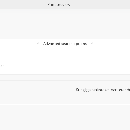
Print preview
Advanced search options
men.
Kungliga biblioteket hanterar 