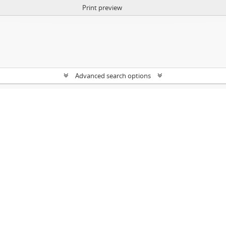
Print preview
Advanced search options