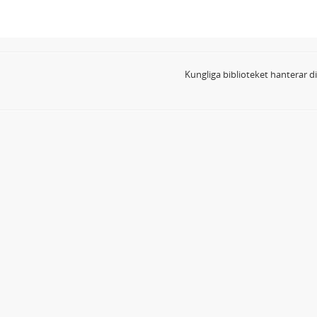
Kungliga biblioteket hanterar 