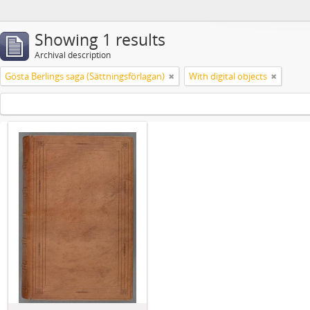
Showing 1 results
Archival description
Gösta Berlings saga (Sättningsförlagan)
With digital objects