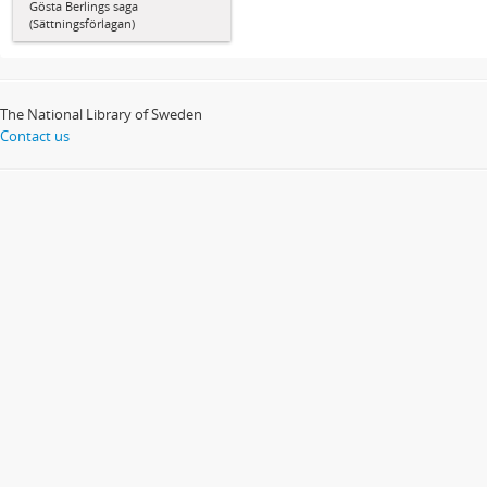
Gösta Berlings saga
(Sättningsförlagan)
The National Library of Sweden
Contact us