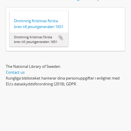
Drottning Kristinas första
brev till jesuitgeneralen 1651
Drottning Kristinas första
brev till jesuitgeneralen 1651
The National Library of Sweden
Contact us
Kungliga biblioteket hanterar dina personuppgifter i enlighet med
EU:s dataskyddsförordning (2018), GDPR.