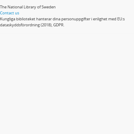
The National Library of Sweden
Contact us
Kungliga biblioteket hanterar dina personuppgifter i enlighet med EU:s
dataskyddsförordning (2018), GDPR.