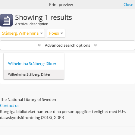
Print preview
Close
Showing 1 results
Archival description
Stålberg, Wilhelmina
Poesi
Advanced search options
Wilhelmina Stålberg: Dikter
Wilhelmina Stålberg: Dikter
The National Library of Sweden
Contact us
Kungliga biblioteket hanterar dina personuppgifter i enlighet med EU:s
dataskyddsförordning (2018), GDPR.