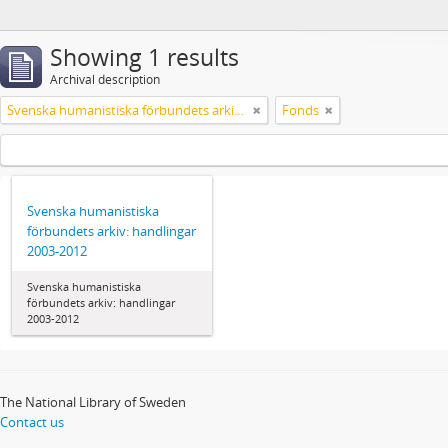
Showing 1 results
Archival description
Svenska humanistiska förbundets arkiv: handlingar 2003-2012
Fonds
Svenska humanistiska
förbundets arkiv: handlingar
2003-2012
Svenska humanistiska
förbundets arkiv: handlingar
2003-2012
The National Library of Sweden
Contact us