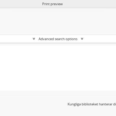
Print preview
Advanced search options
Kungliga biblioteket hanterar 