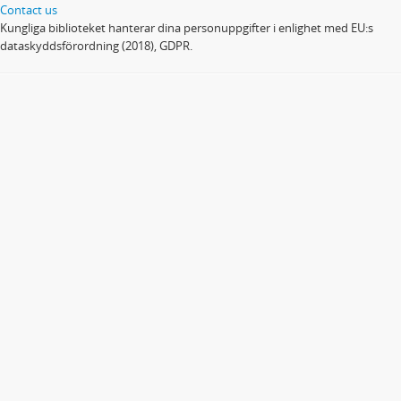
Contact us
Kungliga biblioteket hanterar dina personuppgifter i enlighet med EU:s
dataskyddsförordning (2018), GDPR.