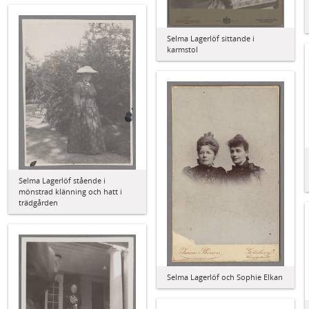
Selma Lagerlöf sittande i
karmstol
Selma Lagerlöf stående i
mönstrad klänning och hatt i
trädgården
Selma Lagerlöf och Sophie Elkan