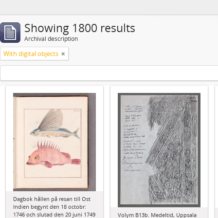
Showing 1800 results
Archival description
With digital objects
Dagbok hållen på resan till Ost
Indien begynt den 18 octobr:
1746 och slutad den 20 juni 1749
Volym B13b. Medeltid, Uppsala