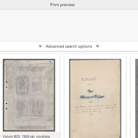
Print preview
Advanced search options
Volym B23. 1500-tal, nordiska