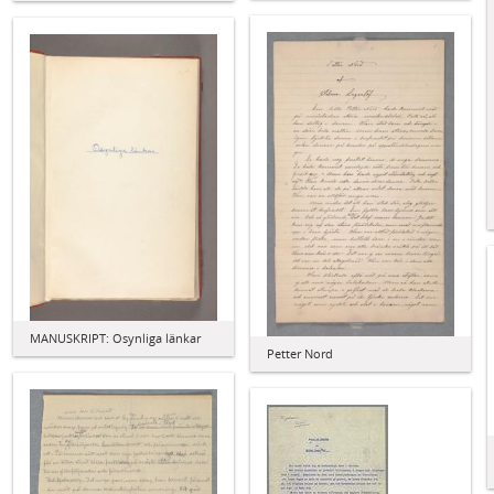
MANUSKRIPT: Osynliga länkar
Petter Nord