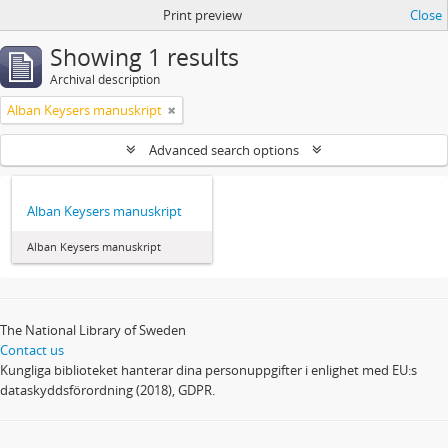
Print preview
Close
Showing 1 results
Archival description
Alban Keysers manuskript
Advanced search options
Alban Keysers manuskript
Alban Keysers manuskript
The National Library of Sweden
Contact us
Kungliga biblioteket hanterar dina personuppgifter i enlighet med EU:s
dataskyddsförordning (2018), GDPR.