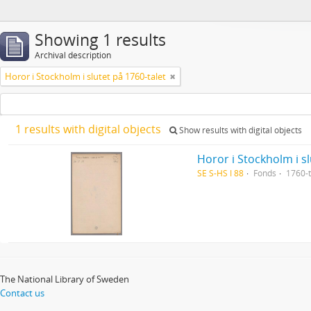
Showing 1 results
Archival description
Horor i Stockholm i slutet på 1760-talet
1 results with digital objects
Show results with digital objects
Horor i Stockholm i sl
SE S-HS I 88
Fonds
1760-t
The National Library of Sweden
Contact us