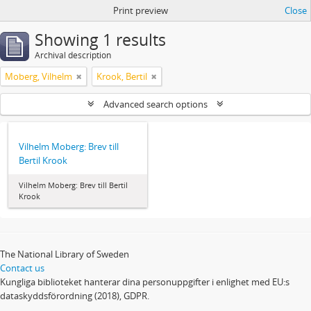
Print preview
Close
Showing 1 results
Archival description
Moberg, Vilhelm
Krook, Bertil
Advanced search options
Vilhelm Moberg: Brev till
Bertil Krook
Vilhelm Moberg: Brev till Bertil
Krook
The National Library of Sweden
Contact us
Kungliga biblioteket hanterar dina personuppgifter i enlighet med EU:s
dataskyddsförordning (2018), GDPR.