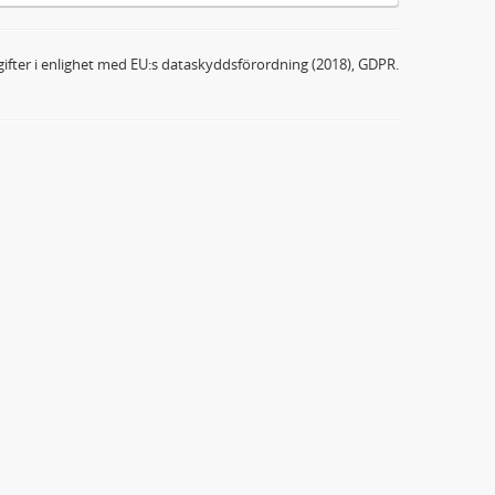
ifter i enlighet med EU:s dataskyddsförordning (2018), GDPR.