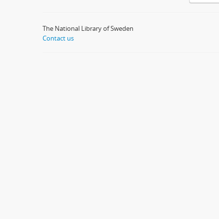
The National Library of Sweden
Contact us