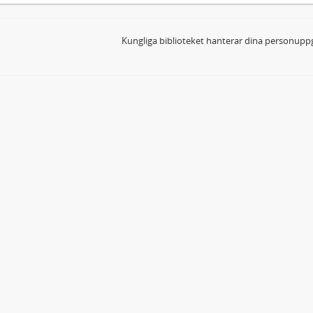
Kungliga biblioteket hanterar dina personuppg