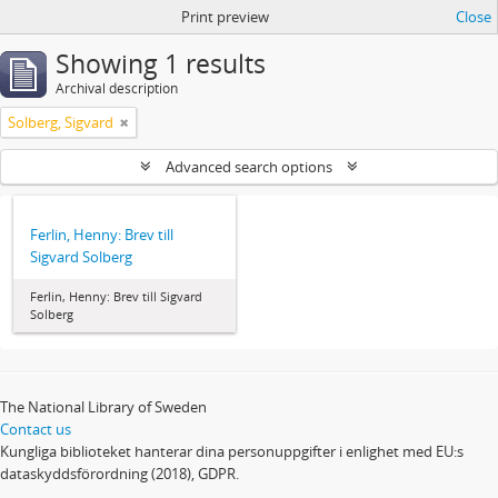
Print preview
Close
Showing 1 results
Archival description
Solberg, Sigvard
Advanced search options
Ferlin, Henny: Brev till
Sigvard Solberg
Ferlin, Henny: Brev till Sigvard
Solberg
The National Library of Sweden
Contact us
Kungliga biblioteket hanterar dina personuppgifter i enlighet med EU:s
dataskyddsförordning (2018), GDPR.