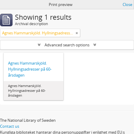
Print preview
Close
Showing 1 results
Archival description
Agnes Hammarskjöld. Hyllningsadresser på 60-årsdagen
Advanced search options
Agnes Hammarskjöld.
Hyllningsadresser på 60-
årsdagen
Agnes Hammarskjöld.
Hyllningsadresser på 60-
årsdagen
The National Library of Sweden
Contact us
Kungliga biblioteket hanterar dina personuppgifter i enlighet med EU:s