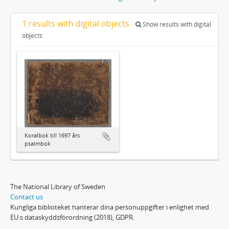
1 results with digital objects
Show results with digital
objects
Koralbok till 1697 års
psalmbok
The National Library of Sweden
Contact us
Kungliga biblioteket hanterar dina personuppgifter i enlighet med
EU:s dataskyddsförordning (2018), GDPR.