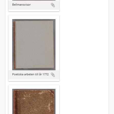
Bellmansvisor
Poetiska arbeten till år 1772