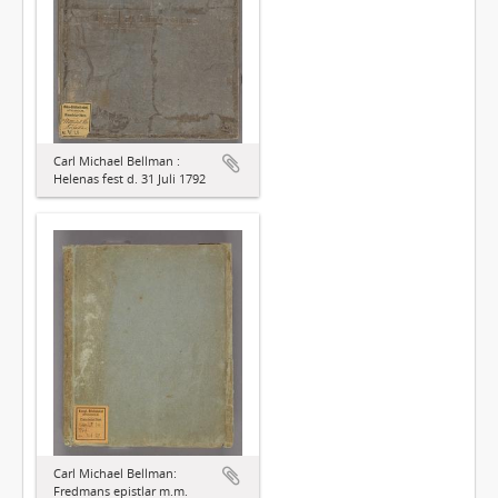
Carl Michael Bellman :
Helenas fest d. 31 Juli 1792
Carl Michael Bellman:
Fredmans epistlar m.m.