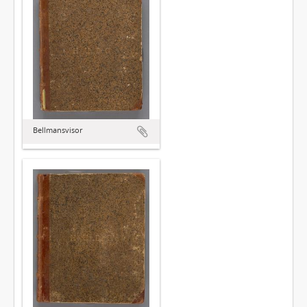
Bellmansvisor