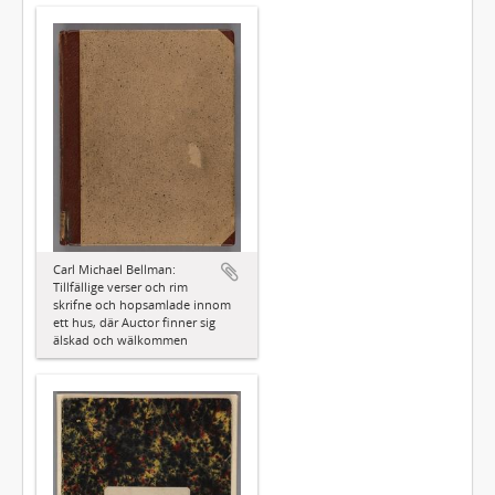
Carl Michael Bellman:
Tillfällige verser och rim
skrifne och hopsamlade innom
ett hus, där Auctor finner sig
älskad och wälkommen