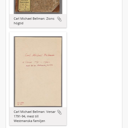
Carl Michael Bellman: Zions
högtid
Carl Michael Bellman: Versar
1791-94, mest till
Westmanska familjen