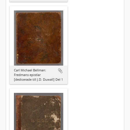
Carl Michael Bellman:
Fredmans epistlar
[dedicerade till J.D. Duwall] Del 1