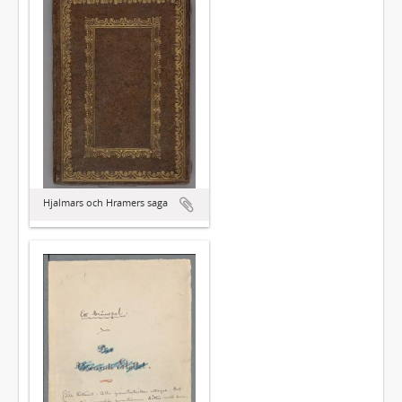
Hjalmars och Hramers saga