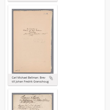
Carl Michael Bellman: Brev
till Johan Fredrik Granschoug