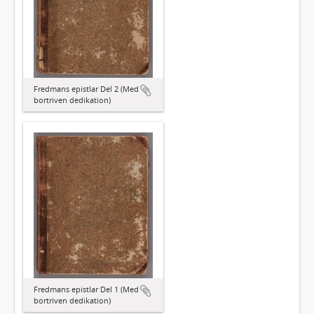
Fredmans epistlar Del 2 (Med
bortriven dedikation)
Fredmans epistlar Del 1 (Med
bortriven dedikation)