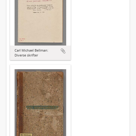
Carl Michael Bellman:
Diverse skrifter