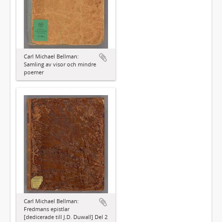
Carl Michael Bellman:
Samling av visor och mindre
poemer
Carl Michael Bellman:
Fredmans epistlar
[dedicerade till J.D. Duwall] Del 2