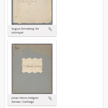
August Strindberg: Ett
drömspel
Johan Henric Kellgren:
Aeneas i Carthago