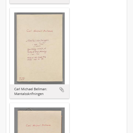
Carl Michael Bellman:
Mantalsskrifningen