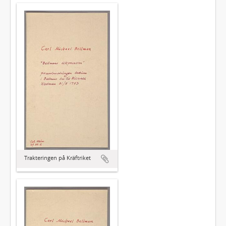
Trakteringen på Kräftriket