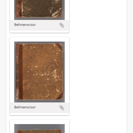
Bellmansvisor
Bellmansvisor