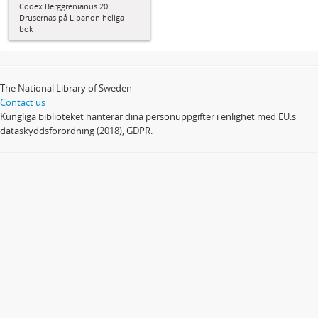
Codex Berggrenianus 20:
Drusernas på Libanon heliga
bok
The National Library of Sweden
Contact us
Kungliga biblioteket hanterar dina personuppgifter i enlighet med EU:s
dataskyddsförordning (2018), GDPR.