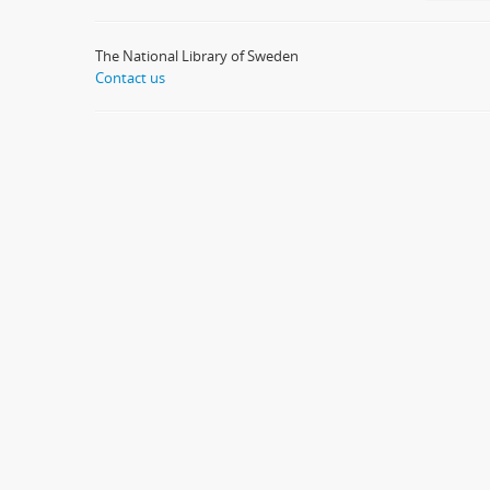
The National Library of Sweden
Contact us