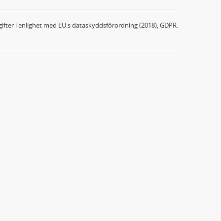
ifter i enlighet med EU:s dataskyddsförordning (2018), GDPR.