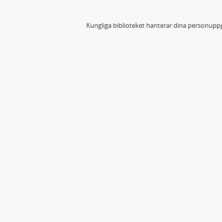
Kungliga biblioteket hanterar dina personuppg