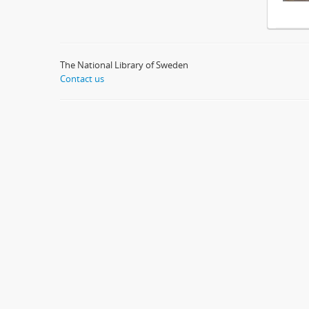
The National Library of Sweden
Contact us