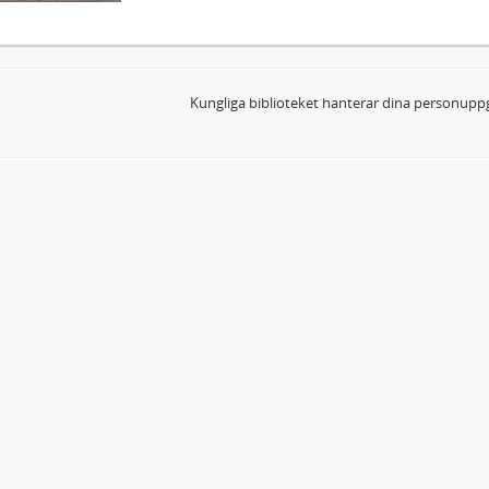
Kungliga biblioteket hanterar dina personuppg