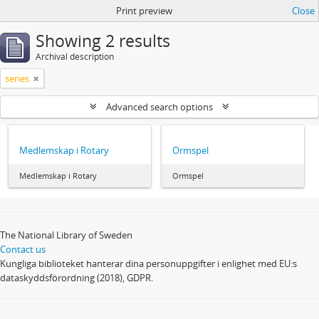
Print preview
Close
Showing 2 results
Archival description
series
Advanced search options
Medlemskap i Rotary
Ormspel
Medlemskap i Rotary
Ormspel
The National Library of Sweden
Contact us
Kungliga biblioteket hanterar dina personuppgifter i enlighet med EU:s
dataskyddsförordning (2018), GDPR.