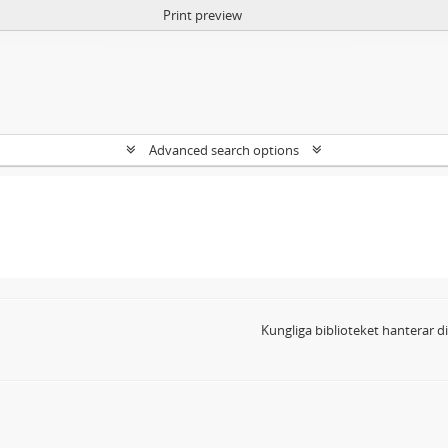
Print preview
Advanced search options
Kungliga biblioteket hanterar 