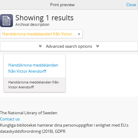
Print preview
Close
Showing 1 results
Archival description
Handskrivna meddelanden från Victor Arendorff
Advanced search options
Handskrivna meddelanden
från Victor Arendorff
Handskrivna meddelanden från
Victor Arendorff
The National Library of Sweden
Contact us
Kungliga biblioteket hanterar dina personuppgifter i enlighet med EU:s
dataskyddsförordning (2018), GDPR.