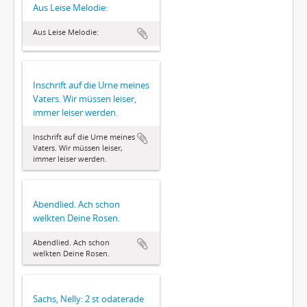
Aus Leise Melodie:
Aus Leise Melodie:
Inschrift auf die Urne meines
Vaters. Wir müssen leiser,
immer leiser werden.
Inschrift auf die Urne meines
Vaters. Wir müssen leiser,
immer leiser werden.
Abendlied. Ach schon
welkten Deine Rosen.
Abendlied. Ach schon
welkten Deine Rosen.
Sachs, Nelly: 2 st odaterade