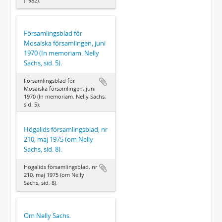
(1982).
Församlingsblad för
Mosaiska församlingen, juni
1970 (In memoriam. Nelly
Sachs, sid. 5).
Församlingsblad för
Mosaiska församlingen, juni
1970 (In memoriam. Nelly Sachs,
sid. 5).
Högalids församlingsblad, nr
210, maj 1975 (om Nelly
Sachs, sid. 8).
Högalids församlingsblad, nr
210, maj 1975 (om Nelly
Sachs, sid. 8).
Om Nelly Sachs.