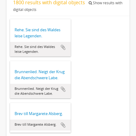
1800 results with digital objects
Show results with
digital objects
Rehe. Sie sind des Waldes
leise Legenden.
Rehe. Sie sind des Waldes
leise Legenden.
Brunnenlied. Neigt der Krug
die Abendschwere Labe.
Brunnenlied. Neigt der Krug
die Abendschwere Labe.
Brev till Margarete Alsberg.
Brev till Margarete Alsberg.