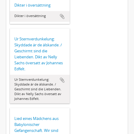
Dikter i översättning
Dikter i översättning
Ur Sternverdunkelung:
Skyddade är de älskande. /
Geschirmt sind die
Liebenden. Dikt av Nelly
Sachs översatt av Johannes
Edfelt.
Ur Sternverdunkelung:
Skyddade är de älskande. /
Geschirmt sind die Liebenden.
Dikt av Nelly Sachs översatt av
Johannes Edfelt.
Lied eines Mädchens aus
Babylonischer
Gefangenschaft. Wir sind