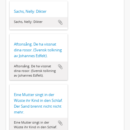
Sachs, Nelly: Dikter
Sachs, Nelly: Dikter
Aftonsång. De ha vissnat
dina rosor. (Svensk tolkning
av Johannes Edfelt).
Aftonsång. De ha vissnat
dina rosor. (Svensk tolkning
av Johannes Edfelt).
Eine Mutter singt in der
Wüste ihr Kind in den Schlaf.
Der Sand brennt nicht nicht
mehr.
Eine Mutter singt in der
Wüste ihr Kind in den Schlaf.