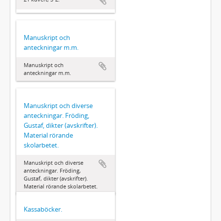
Manuskript och
anteckningar m.m.
Manuskript och
anteckningar m.m.
Manuskript och diverse
anteckningar. Fröding,
Gustaf, dikter (avskrifter).
Material rörande
skolarbetet.
Manuskript och diverse
anteckningar. Fröding,
Gustaf, dikter (avskrifter).
Material rörande skolarbetet.
Kassaböcker.