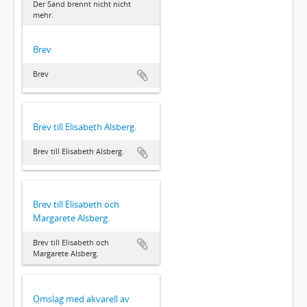
Der Sand brennt nicht nicht
mehr.
Brev
Brev
Brev till Elisabeth Alsberg.
Brev till Elisabeth Alsberg.
Brev till Elisabeth och
Margarete Alsberg.
Brev till Elisabeth och
Margarete Alsberg.
Omslag med akvarell av