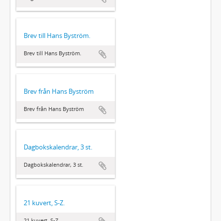
Brev till Hans Byström.
Brev till Hans Byström.
Brev från Hans Byström
Brev från Hans Byström
Dagbokskalendrar, 3 st.
Dagbokskalendrar, 3 st.
21 kuvert, S-Z.
21 kuvert, S-Z.