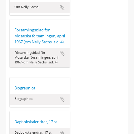
Om Nelly Sachs.
Församlingsblad för
Mosaiska församlingen, april
1967 (om Nelly Sachs, sid. 4).
Församlingsblad för
Mosaiska församlingen, april
1967 (om Nelly Sachs, sid. 4).
Biographica
Biographica
Dagbokskalendrar, 17 st.
Dagbokskalendrar, 17 st.