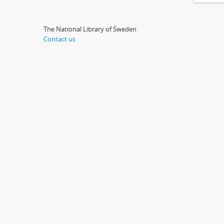
The National Library of Sweden
Contact us