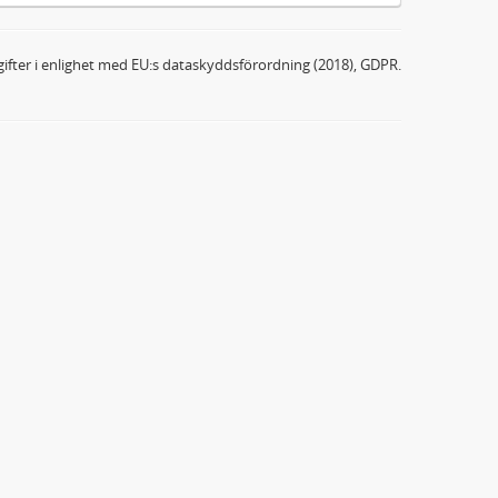
ifter i enlighet med EU:s dataskyddsförordning (2018), GDPR.