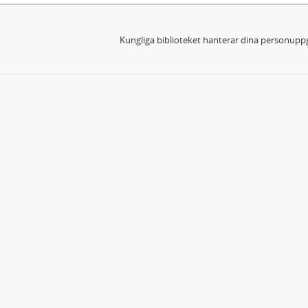
Kungliga biblioteket hanterar dina personuppg