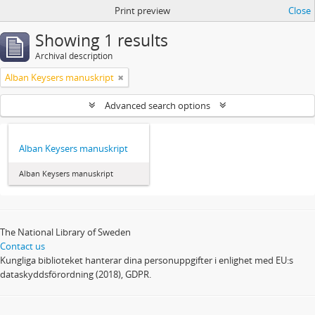
Print preview
Close
Showing 1 results
Archival description
Alban Keysers manuskript
Advanced search options
Alban Keysers manuskript
Alban Keysers manuskript
The National Library of Sweden
Contact us
Kungliga biblioteket hanterar dina personuppgifter i enlighet med EU:s
dataskyddsförordning (2018), GDPR.