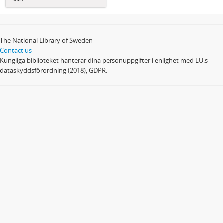
The National Library of Sweden
Contact us
Kungliga biblioteket hanterar dina personuppgifter i enlighet med EU:s
dataskyddsförordning (2018), GDPR.