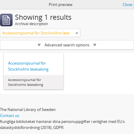
Print preview
Close
Showing 1 results
Archival description
Accessionsjournal för Stockholms läsesalong
Advanced search options
Accessionsjournal för
Stockholms läsesalong
Accessionsjournal för
Stockholms läsesalong
The National Library of Sweden
Contact us
Kungliga biblioteket hanterar dina personuppgifter i enlighet med EU:s
dataskyddsförordning (2018), GDPR.