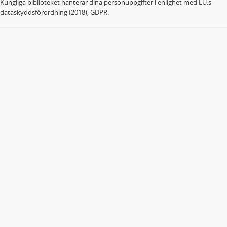
Kungliga biblioteket hanterar dina personuppgifter i enlighet med EU:s
dataskyddsförordning (2018), GDPR.