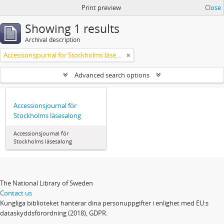
Print preview
Close
Showing 1 results
Archival description
Accessionsjournal för Stockholms läsesalong
Advanced search options
Accessionsjournal för
Stockholms läsesalong
Accessionsjournal för
Stockholms läsesalong
The National Library of Sweden
Contact us
Kungliga biblioteket hanterar dina personuppgifter i enlighet med EU:s
dataskyddsförordning (2018), GDPR.