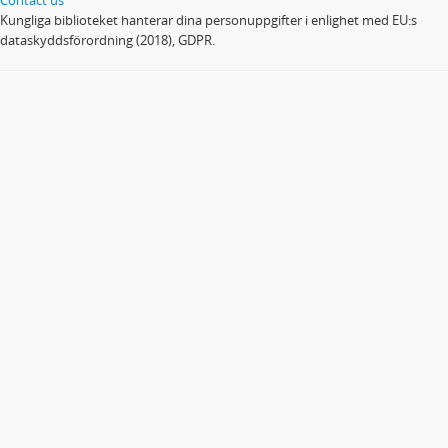
Kungliga biblioteket hanterar dina personuppgifter i enlighet med EU:s
dataskyddsförordning (2018), GDPR.