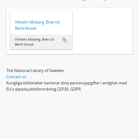
Vilhelm Moberg: Brev till
Bertil Krook
Vilhelm Moberg: Brev till
Bertil Krook
The National Library of Sweden
Contact us
Kungliga biblioteket hanterar dina personuppgifter i enlighet med
EU:s dataskyddsförordning (2018), GDPR.