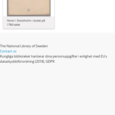
Horor i Stockholm i slutet på
1760-talet
The National Library of Sweden
Contact us
Kungliga biblioteket hanterar dina personuppgifter i enlighet med EU:s
dataskyddsförordning (2018), GDPR.