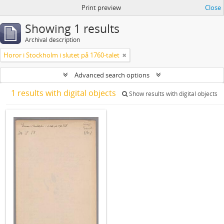
Print preview
Close
Showing 1 results
Archival description
Horor i Stockholm i slutet på 1760-talet
Advanced search options
1 results with digital objects
Show results with digital objects