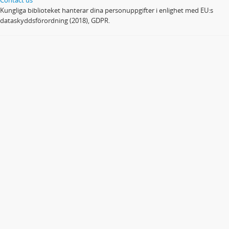
Kungliga biblioteket hanterar dina personuppgifter i enlighet med EU:s
dataskyddsförordning (2018), GDPR.