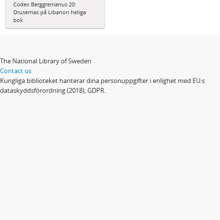
Codex Berggrenianus 20:
Drusernas på Libanon heliga
bok
The National Library of Sweden
Contact us
Kungliga biblioteket hanterar dina personuppgifter i enlighet med EU:s
dataskyddsförordning (2018), GDPR.