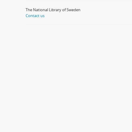
The National Library of Sweden
Contact us