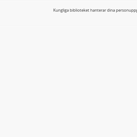
Kungliga biblioteket hanterar dina personuppg