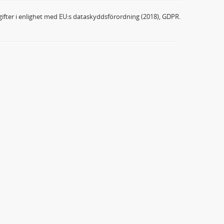
ifter i enlighet med EU:s dataskyddsförordning (2018), GDPR.