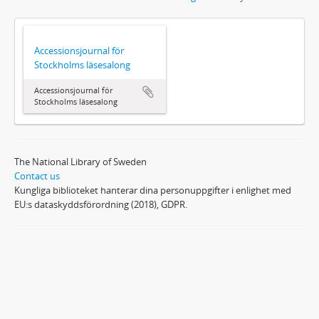
Accessionsjournal för
Stockholms läsesalong
Accessionsjournal för
Stockholms läsesalong
The National Library of Sweden
Contact us
Kungliga biblioteket hanterar dina personuppgifter i enlighet med
EU:s dataskyddsförordning (2018), GDPR.