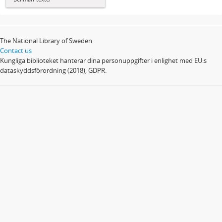
The National Library of Sweden
Contact us
Kungliga biblioteket hanterar dina personuppgifter i enlighet med EU:s
dataskyddsförordning (2018), GDPR.