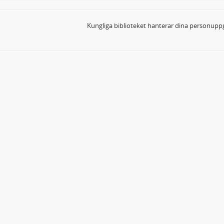
Kungliga biblioteket hanterar dina personuppg