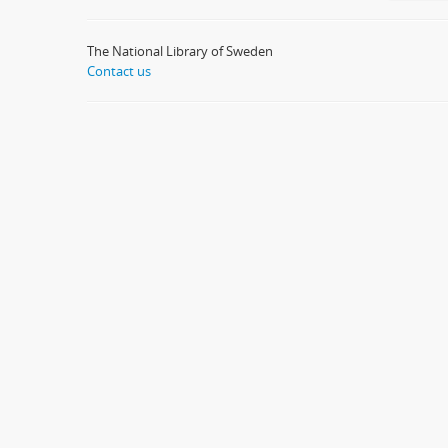
The National Library of Sweden
Contact us