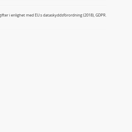
ifter i enlighet med EU:s dataskyddsförordning (2018), GDPR.