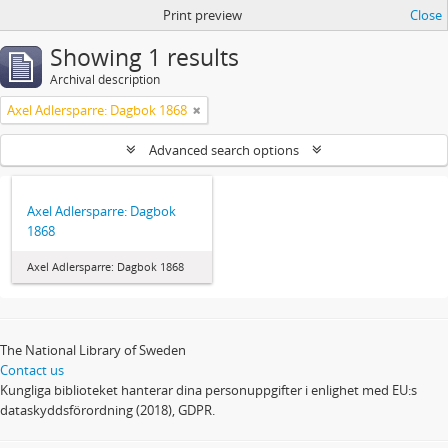
Print preview
Close
Showing 1 results
Archival description
Axel Adlersparre: Dagbok 1868
Advanced search options
Axel Adlersparre: Dagbok
1868
Axel Adlersparre: Dagbok 1868
The National Library of Sweden
Contact us
Kungliga biblioteket hanterar dina personuppgifter i enlighet med EU:s
dataskyddsförordning (2018), GDPR.